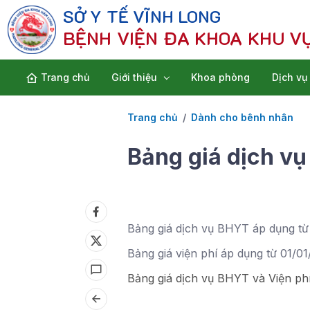
SỞ Y TẾ VĨNH LONG
BỆNH VIỆN ĐA KHOA KHU V
Trang chủ
Giới thiệu
Khoa phòng
Dịch vụ
Trang chủ
Dành cho bênh nhân
Bảng giá dịch vụ
Bảng giá dịch vụ BHYT áp dụng từ
Bảng giá viện phí áp dụng từ 01/01
Bảng giá dịch vụ BHYT và Viện phí