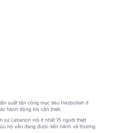
tần suất tấn công mục tiêu Hezbollah ở
do hành động khi cần thiết.
 sự Lebanon nói ít nhất 15 người thiệt
 cứu hộ vẫn đang được tiến hành và thương