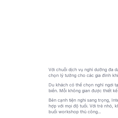
Với chuỗi dịch vụ nghỉ dưỡng đa d
chọn lý tưởng cho các gia đình k
Du khách có thể chọn nghỉ ngơi tạ
biển. Mỗi không gian được thiết kế
Bên cạnh tiện nghi sang trọng, Int
hợp với mọi độ tuổi. Với trẻ nhỏ, 
buổi workshop thủ công...