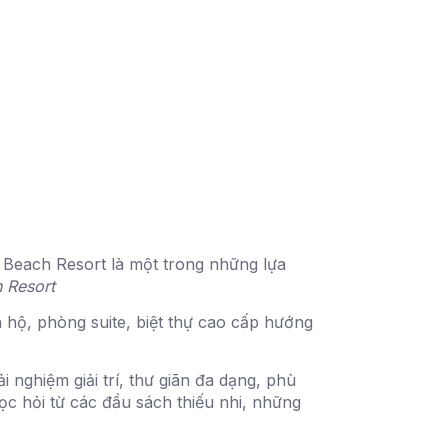
 Beach Resort là một trong những lựa
 Resort
 hộ, phòng suite, biệt thự cao cấp hướng
 nghiệm giải trí, thư giãn đa dạng, phù
học hỏi từ các đầu sách thiếu nhi, những