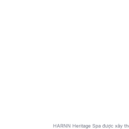
HARNN Heritage Spa được xây the