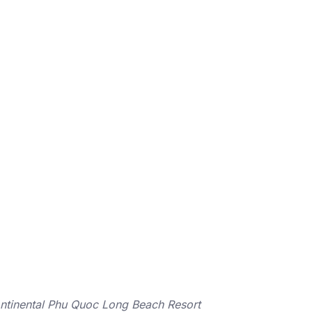
ontinental Phu Quoc Long Beach Resort