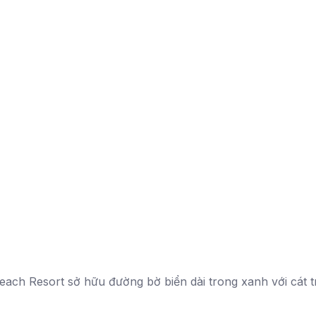
each Resort sở hữu đường bờ biển dài trong xanh với cát 