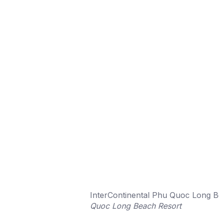
InterContinental Phu Quoc Long B
Quoc Long Beach Resort