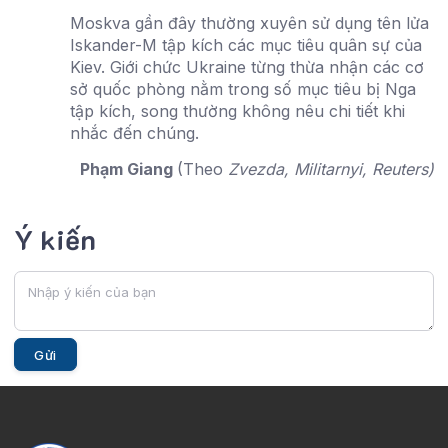
Moskva gần đây thường xuyên sử dụng tên lửa
Iskander-M tập kích các mục tiêu quân sự của
Kiev. Giới chức Ukraine từng thừa nhận các cơ
sở quốc phòng nằm trong số mục tiêu bị Nga
tập kích, song thường không nêu chi tiết khi
nhắc đến chúng.
Phạm Giang
(Theo
Zvezda, Militarnyi, Reuters)
Ý kiến
Gửi