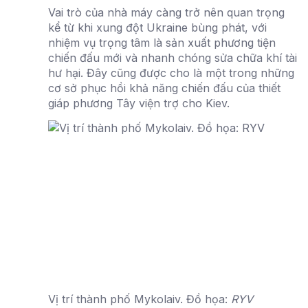
Vai trò của nhà máy càng trở nên quan trọng
kể từ khi xung đột Ukraine bùng phát, với
nhiệm vụ trọng tâm là sản xuất phương tiện
chiến đấu mới và nhanh chóng sửa chữa khí tài
hư hại. Đây cũng được cho là một trong những
cơ sở phục hồi khả năng chiến đấu của thiết
giáp phương Tây viện trợ cho Kiev.
Vị trí thành phố Mykolaiv. Đồ họa:
RYV