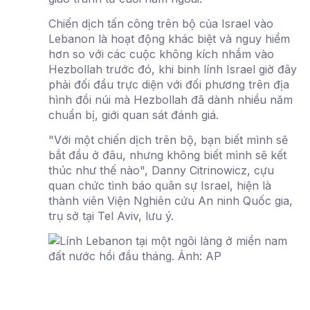
Chiến dịch tấn công trên bộ của Israel vào
Lebanon là hoạt động khác biệt và nguy hiểm
hơn so với các cuộc không kích nhắm vào
Hezbollah trước đó, khi binh lính Israel giờ đây
phải đối đầu trực diện với đối phương trên địa
hình đồi núi mà Hezbollah đã dành nhiều năm
chuẩn bị, giới quan sát đánh giá.
"Với một chiến dịch trên bộ, bạn biết mình sẽ
bắt đầu ở đâu, nhưng không biết mình sẽ kết
thúc như thế nào", Danny Citrinowicz, cựu
quan chức tình báo quân sự Israel, hiện là
thành viên Viện Nghiên cứu An ninh Quốc gia,
trụ sở tại Tel Aviv, lưu ý.