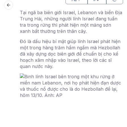
Tại ngã ba biên giới Israel, Lebanon và biển Địa
Trung Hải, những người lính Israel đang tuần
tra trong rừng thì phát hiện một mảng sơn
xanh bất thường trên thân cây.
Đó là dấu hiệu bí mật giúp lính Israel phát hiện
một trong hàng trăm hầm ngầm mà Hezbollah
đã xây dựng dọc biên giới để chuẩn bị cho kế
hoạch xâm nhập vào Israel, theo lời các sĩ
quan nước này.